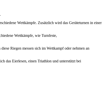
.
chiedene Wettkämpfe. Zusätzlich wird das Geräteturnen in einer
schiedene Wettkämpfe, wie Turnfeste,
ch diese Riegen messen sich im Wettkampf oder nehmen an
h das Eierlesen, einen Triathlon und unterstützt bei