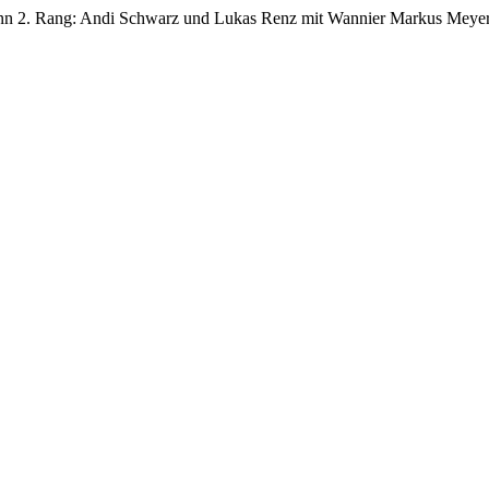
mann 2. Rang: Andi Schwarz und Lukas Renz mit Wannier Markus Meyer