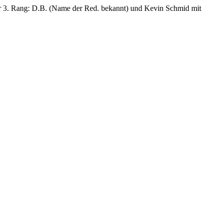
 3. Rang: D.B. (Name der Red. bekannt) und Kevin Schmid mit