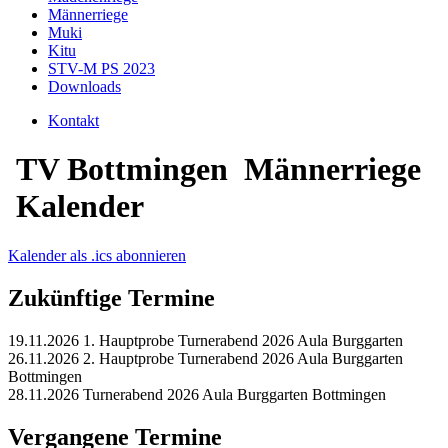
Männerriege
Muki
Kitu
STV-M PS 2023
Downloads
Kontakt
TV Bottmingen
Männerriege
Kalender
Kalender als .ics abonnieren
Zukünftige Termine
19.11.2026
1. Hauptprobe Turnerabend 2026
Aula Burggarten
26.11.2026
2. Hauptprobe Turnerabend 2026
Aula Burggarten
Bottmingen
28.11.2026
Turnerabend 2026
Aula Burggarten Bottmingen
Vergangene Termine