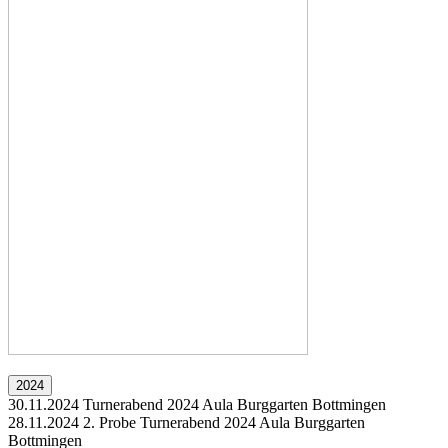
2024
30.11.2024
Turnerabend 2024
Aula Burggarten Bottmingen
28.11.2024
2. Probe Turnerabend 2024
Aula Burggarten
Bottmingen