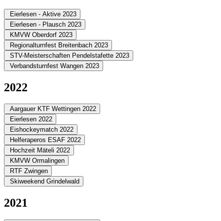
Eierlesen - Aktive 2023
Eierlesen - Plausch 2023
KMVW Oberdorf 2023
Regionalturnfest Breitenbach 2023
STV-Meisterschaften Pendelstafette 2023
Verbandsturnfest Wangen 2023
2022
Aargauer KTF Wettingen 2022
Eierlesen 2022
Eishockeymatch 2022
Helferaperos ESAF 2022
Hochzeit Mäteli 2022
KMVW Ormalingen
RTF Zwingen
Skiweekend Grindelwald
2021