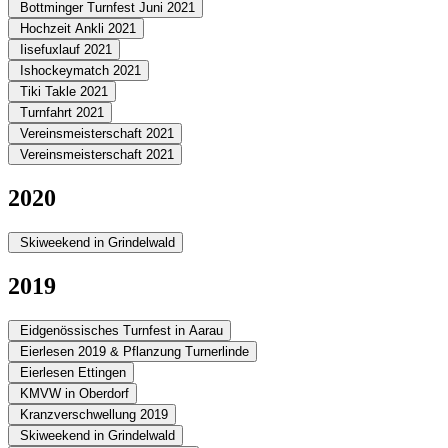
Bottminger Turnfest Juni 2021
Hochzeit Ankli 2021
Iisefuxlauf 2021
Ishockeymatch 2021
Tiki Takle 2021
Turnfahrt 2021
Vereinsmeisterschaft 2021
Vereinsmeisterschaft 2021
2020
Skiweekend in Grindelwald
2019
Eidgenössisches Turnfest in Aarau
Eierlesen 2019 & Pflanzung Turnerlinde
Eierlesen Ettingen
KMVW in Oberdorf
Kranzverschwellung 2019
Skiweekend in Grindelwald