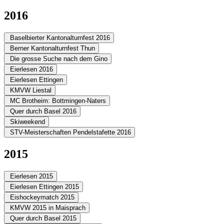
2016
Baselbierter Kantonalturnfest 2016
Berner Kantonalturnfest Thun
Die grosse Suche nach dem Gino
Eierlesen 2016
Eierlesen Ettingen
KMVW Liestal
MC Brotheim: Bottmingen-Naters
Quer durch Basel 2016
Skiweekend
STV-Meisterschaften Pendelstafette 2016
2015
Eierlesen 2015
Eierlesen Ettingen 2015
Eishockeymatch 2015
KMVW 2015 in Maisprach
Quer durch Basel 2015