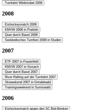
Turnfahrt Wildstrubel 2009
2008
Eishockeymatch 2008
KMVW 2008 in Pratteln
Quer durch Basel 2008
Seeländisches Turnfest 2008 in Studen
2007
ETF 2007 in Frauenfeld
KMVW 2007 in Sissach
Quer durch Basel 2007
River Rafting auf der Turnfahrt 2007
Skiweekend 2007 in Grindelwald
Trainingsweekend in Sumiswald
2006
Eishockeymatch gegen den SC Biel-Benken