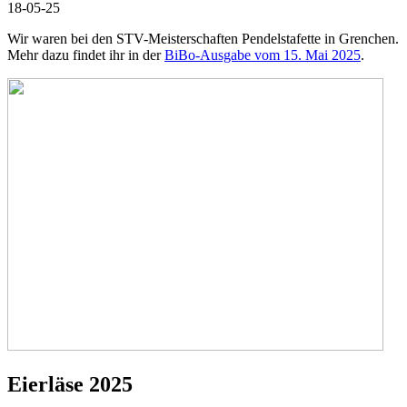
18-05-25
Wir waren bei den STV-Meisterschaften Pendelstafette in Grenchen.
Mehr dazu findet ihr in der
BiBo-Ausgabe vom 15. Mai 2025
.
Eierläse 2025