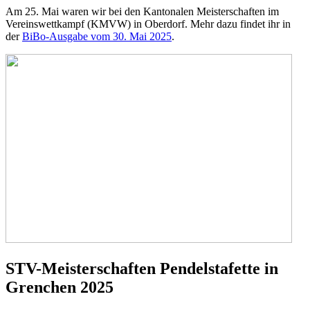
Am 25. Mai waren wir bei den Kantonalen Meisterschaften im
Vereinswettkampf (KMVW) in Oberdorf. Mehr dazu findet ihr in
der
BiBo-Ausgabe vom 30. Mai 2025
.
STV-Meisterschaften Pendelstafette in
Grenchen 2025