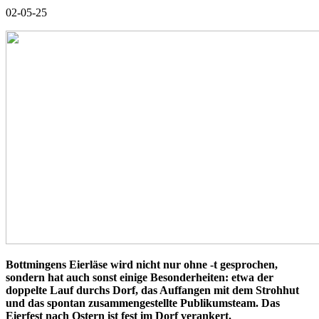
02-05-25
Bottmingens Eierläse wird nicht nur ohne -t gesprochen,
sondern hat auch sonst einige Besonderheiten: etwa der
doppelte Lauf durchs Dorf, das Auffangen mit dem Strohhut
und das spontan zusammengestellte Publikumsteam. Das
Eierfest nach Ostern ist fest im Dorf verankert.