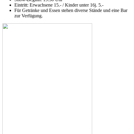
Eintritt: Erwachsene 15.- / Kinder unter 16j. 5.-
Für Getränke und Essen stehen diverse Stände und eine Bar
zur Verfügung.