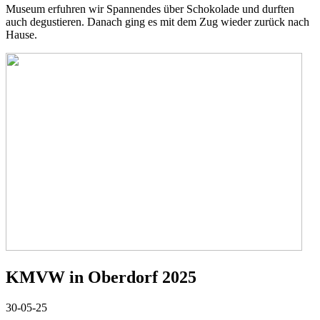
Museum erfuhren wir Spannendes über Schokolade und durften
auch degustieren. Danach ging es mit dem Zug wieder zurück nach
Hause.
KMVW in Oberdorf 2025
30-05-25